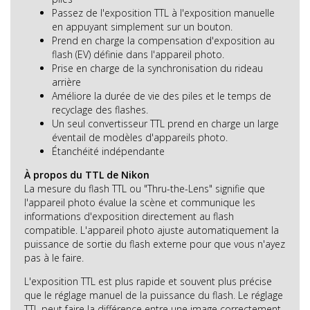
Passez de l'exposition TTL à l'exposition manuelle
en appuyant simplement sur un bouton.
Prend en charge la compensation d'exposition au
flash (EV) définie dans l'appareil photo.
Prise en charge de la synchronisation du rideau
arrière
Améliore la durée de vie des piles et le temps de
recyclage des flashes.
Un seul convertisseur TTL prend en charge un large
éventail de modèles d'appareils photo.
Étanchéité indépendante
À propos du TTL de Nikon
La mesure du flash TTL ou "Thru-the-Lens" signifie que
l'appareil photo évalue la scène et communique les
informations d'exposition directement au flash
compatible. L'appareil photo ajuste automatiquement la
puissance de sortie du flash externe pour que vous n'ayez
pas à le faire.
L'exposition TTL est plus rapide et souvent plus précise
que le réglage manuel de la puissance du flash. Le réglage
TTL peut faire la différence entre une image correctement