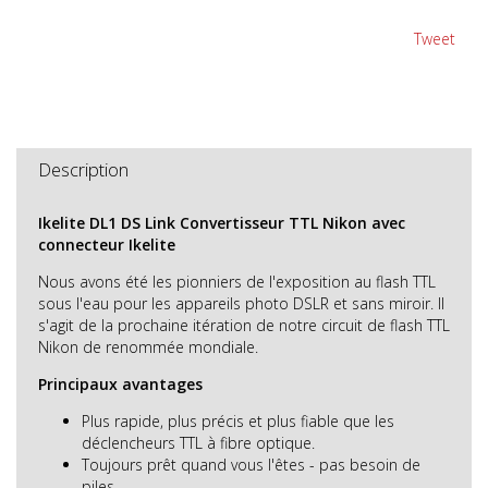
Tweet
Description
Ikelite DL1 DS Link Convertisseur TTL Nikon avec
connecteur Ikelite
Nous avons été les pionniers de l'exposition au flash TTL
sous l'eau pour les appareils photo DSLR et sans miroir. Il
s'agit de la prochaine itération de notre circuit de flash TTL
Nikon de renommée mondiale.
Principaux avantages
Plus rapide, plus précis et plus fiable que les
déclencheurs TTL à fibre optique.
Toujours prêt quand vous l'êtes - pas besoin de
piles