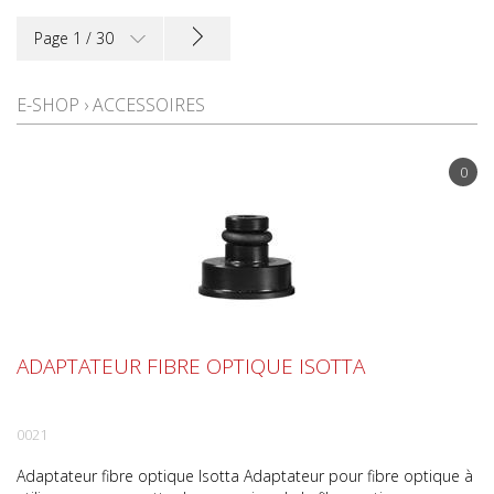
TYPE D'APPAREILS
Page 1 / 30
E-SHOP
›
ACCESSOIRES
0
ADAPTATEUR FIBRE OPTIQUE ISOTTA
0021
Adaptateur fibre optique Isotta Adaptateur pour fibre optique à