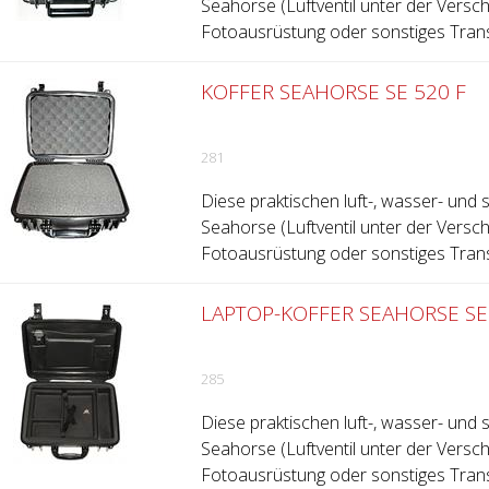
Seahorse (Luftventil unter der Versch
Fotoausrüstung oder sonstiges Trans
KOFFER SEAHORSE SE 520 F
281
Diese praktischen luft-, wasser- und 
Seahorse (Luftventil unter der Versch
Fotoausrüstung oder sonstiges Trans
LAPTOP-KOFFER SEAHORSE SE
285
Diese praktischen luft-, wasser- und
Seahorse (Luftventil unter der Versch
Fotoausrüstung oder sonstiges Trans