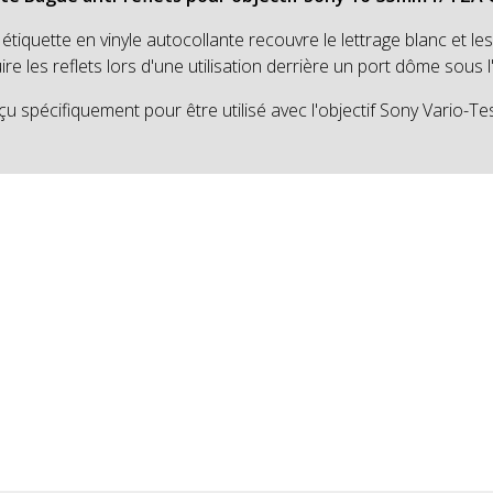
étiquette en vinyle autocollante recouvre le lettrage blanc et les 
ire les reflets lors d'une utilisation derrière un port dôme sous l
u spécifiquement pour être utilisé avec l'objectif Sony Vario-