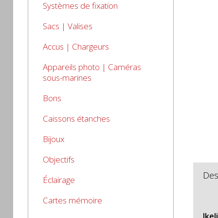
Systèmes de fixation
Sacs | Valises
Accus | Chargeurs
Appareils photo | Caméras
sous-marines
Bons
Caissons étanches
Bijoux
Objectifs
Des
Éclairage
Cartes mémoire
Ike