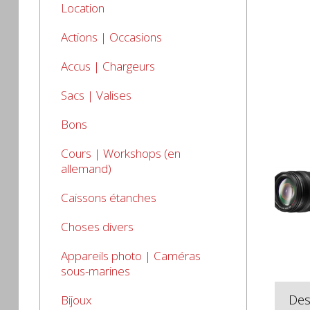
Location
Actions | Occasions
Accus | Chargeurs
Sacs | Valises
Bons
Cours | Workshops (en
allemand)
Caissons étanches
Choses divers
Appareils photo | Caméras
sous-marines
Des
Bijoux