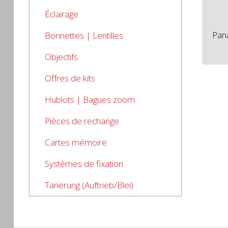
Éclairage
Bonnettes | Lentilles
Pana
Objectifs
Offres de kits
Hublots | Bagues zoom
Pièces de rechange
Cartes mémoire
Systèmes de fixation
Tarierung (Auftrieb/Blei)