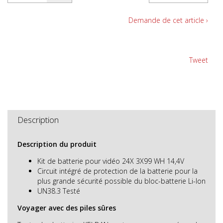
Demande de cet article ›
Tweet
Description
Description du produit
Kit de batterie pour vidéo 24X 3X99 WH 14,4V
Circuit intégré de protection de la batterie pour la
plus grande sécurité possible du bloc-batterie Li-Ion
UN38.3 Testé
Voyager avec des piles sûres