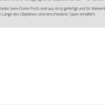
Ikelite Semi-Dome Ports sind aus Acryl gefertigt und für Weitwi
 Länge des Objektives sind verschiedene Typen erhältlich.