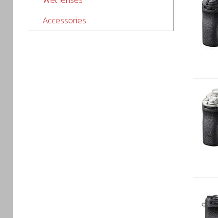
Accessories