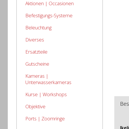
Aktionen | Occasionen
Befestigungs-Systeme
Beleuchtung
Diverses
Ersatzteile
Gutscheine
Kameras |
Unterwasserkameras
Kurse | Workshops
Bes
Objektive
Ports | Zoomringe
Ike