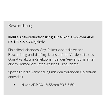
Beschreibung
Ikelite Anti-Reflektionsring für Nikon 18-55mm AF-P
DX f/3.5-5.6G Objektiv
Ein selbstklebendes Vinyl-Etikett deckt die weisse
Beschriftung und die Ringdetails auf der Vorderseite des
Objektivs ab, um Reflektionen bei der Verwendung hinter
einem Dome-Port unter Wasser zu reduzieren.
Speziell für die Verwendung mit den folgenden Objektiven
entwickelt:
Nikon AF-P DX 18-55mm f/3.5-5.6G