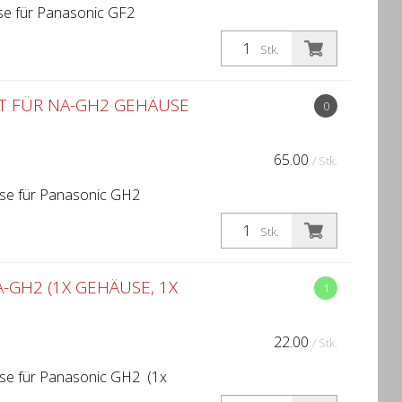
se für Panasonic GF2
Stk.
ET FÜR NA-GH2 GEHÄUSE
0
65.00
/ Stk.
use für Panasonic GH2
Stk.
-GH2 (1X GEHÄUSE, 1X
1
22.00
/ Stk.
use für Panasonic GH2 (1x