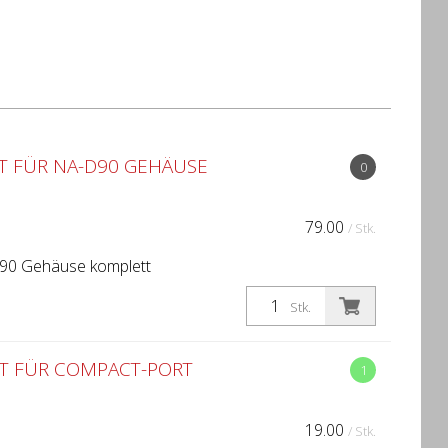
ET FÜR NA-D90 GEHÄUSE
0
79.00
/ Stk.
-D90 Gehäuse komplett
Stk.
ET FÜR COMPACT-PORT
1
19.00
/ Stk.