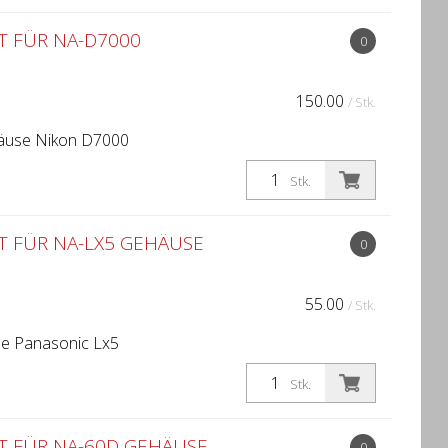
T FÜR NA-D7000
0
150.00
/ Stk.
häuse Nikon D7000
Stk.
ET FÜR NA-LX5 GEHÄUSE
0
55.00
/ Stk.
se Panasonic Lx5
Stk.
ET FÜR NA-60D GEHÄUSE
0