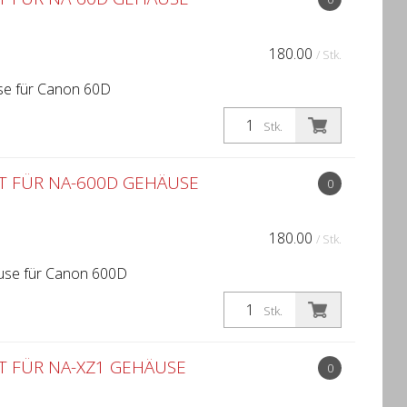
180.00
/ Stk.
use für Canon 60D
Stk.
ET FÜR NA-600D GEHÄUSE
0
180.00
/ Stk.
äuse für Canon 600D
Stk.
ET FÜR NA-XZ1 GEHÄUSE
0