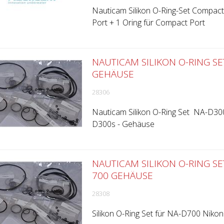
Nauticam Silikon O-Ring-Set Compact-
Port + 1 Oring für Compact Port
NAUTICAM SILIKON O-RING SE
GEHÄUSE
28306
Nauticam Silikon O-Ring Set NA-D3
D300s - Gehäuse
NAUTICAM SILIKON O-RING SE
700 GEHÄUSE
28308
Silikon O-Ring Set für NA-D700 Nik