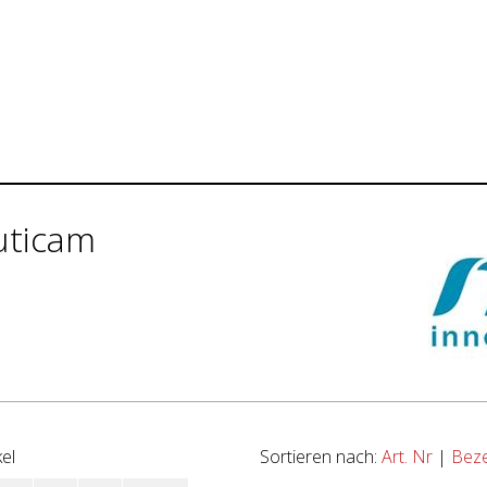
uticam
kel
Sortieren nach:
Art. Nr
|
Bez