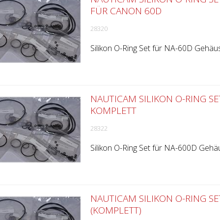
FÜR CANON 60D
28320
Silikon O-Ring Set für NA-60D Gehä
NAUTICAM SILIKON O-RING S
KOMPLETT
28322
Silikon O-Ring Set für NA-600D Geh
NAUTICAM SILIKON O-RING S
(KOMPLETT)