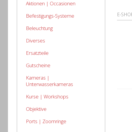
Aktionen | Occasionen
E-SHO
Befestigungs-Systeme
Beleuchtung
Diverses
Ersatzteile
Gutscheine
Kameras |
Unterwasserkameras
Kurse | Workshops
Objektive
Ports | Zoomringe