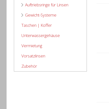
Auftriebsringe für Linsen
Gewicht-Systeme
Taschen | Koffer
Unterwassergehäuse
Vermietung
Vorsatzlinsen
Zubehör