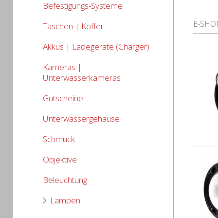
Befestigungs-Systeme
E-SHO
Taschen | Koffer
Akkus | Ladegeräte (Charger)
Kameras |
Unterwasserkameras
Gutscheine
Unterwassergehäuse
Schmuck
Objektive
Beleuchtung
Lampen