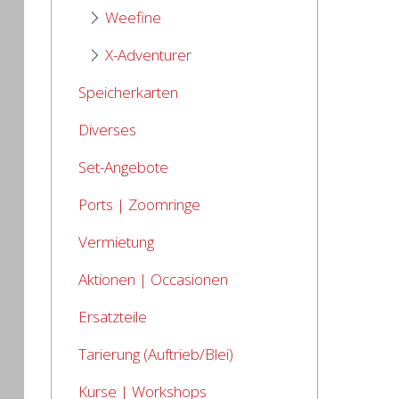
Weefine
X-Adventurer
Speicherkarten
Diverses
Set-Angebote
Ports | Zoomringe
Vermietung
Aktionen | Occasionen
Ersatzteile
Tarierung (Auftrieb/Blei)
Kurse | Workshops