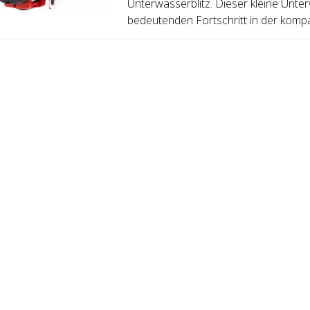
Unterwasserblitz. Dieser kleine Unterw
bedeutenden Fortschritt in der kompak