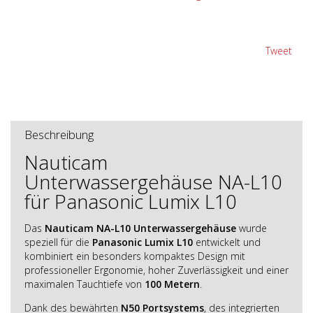
Tweet
Beschreibung
Nauticam
Unterwassergehäuse NA-L10
für Panasonic Lumix L10
Das
Nauticam NA-L10 Unterwassergehäuse
wurde
speziell für die
Panasonic Lumix L10
entwickelt und
kombiniert ein besonders kompaktes Design mit
professioneller Ergonomie, hoher Zuverlässigkeit und einer
maximalen Tauchtiefe von
100 Metern
.
Dank des bewährten
N50 Portsystems
, des integrierten