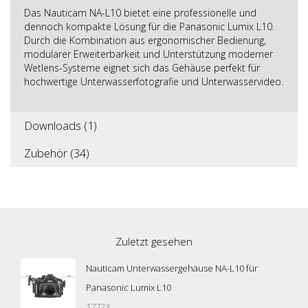
Das Nauticam NA-L10 bietet eine professionelle und
dennoch kompakte Lösung für die Panasonic Lumix L10.
Durch die Kombination aus ergonomischer Bedienung,
modularer Erweiterbarkeit und Unterstützung moderner
Wetlens-Systeme eignet sich das Gehäuse perfekt für
hochwertige Unterwasserfotografie und Unterwasservideo.
Downloads (1)
Zubehör (34)
Zuletzt gesehen
Nauticam Unterwassergehäuse NA-L10 für
Panasonic Lumix L10
17723