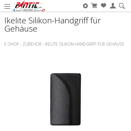
Ikelite Silikon-Handgriff für
Gehäuse
E-SHOP
›
ZUBEHÖR
›
IKELITE SILIKON-HANDGRIFF FÜR GEHÄUSE