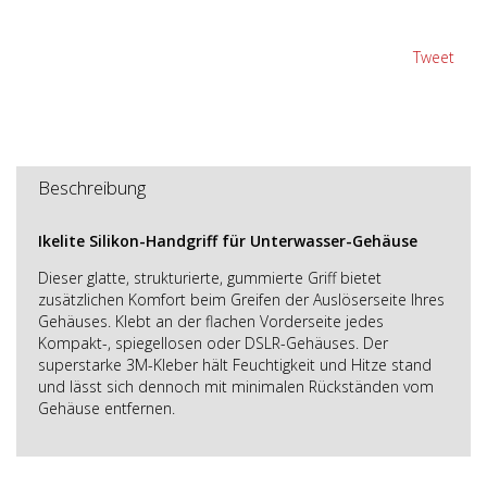
Tweet
Beschreibung
Ikelite Silikon-Handgriff für Unterwasser-Gehäuse
Dieser glatte, strukturierte, gummierte Griff bietet
zusätzlichen Komfort beim Greifen der Auslöserseite Ihres
Gehäuses. Klebt an der flachen Vorderseite jedes
Kompakt-, spiegellosen oder DSLR-Gehäuses. Der
superstarke 3M-Kleber hält Feuchtigkeit und Hitze stand
und lässt sich dennoch mit minimalen Rückständen vom
Gehäuse entfernen.