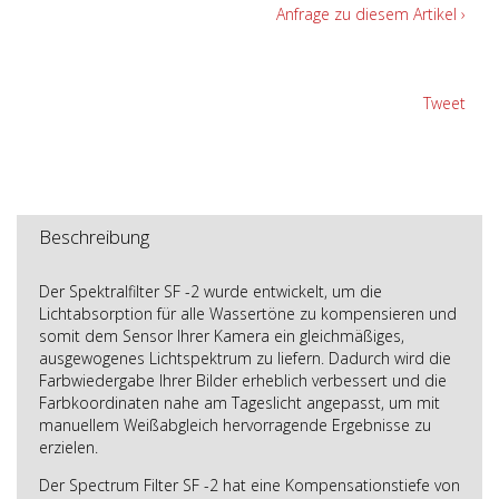
Anfrage zu diesem Artikel ›
Tweet
Beschreibung
Der Spektralfilter SF -2 wurde entwickelt, um die
Lichtabsorption für alle Wassertöne zu kompensieren und
somit dem Sensor Ihrer Kamera ein gleichmäßiges,
ausgewogenes Lichtspektrum zu liefern. Dadurch wird die
Farbwiedergabe Ihrer Bilder erheblich verbessert und die
Farbkoordinaten nahe am Tageslicht angepasst, um mit
manuellem Weißabgleich hervorragende Ergebnisse zu
erzielen.
Der Spectrum Filter SF -2 hat eine Kompensationstiefe von