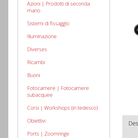
Azioni | Prodotti di seconda
mano
Sistemi di fissaggio
Illuminazione
Diverses
Ricambi
Buoni
Fotocamere | Fotocamere
subacquee
Corsi | Workshops (in tedesco)
Obiettivi
Des
Ports | Zoomringe