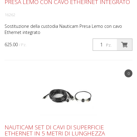
PRESA LEMO CON CAVO ETHERNET INTEGRATO
16262
Sostituzione della custodia Nauticam Presa Lemo con cavo
Ethernet integrato
625.00
/ Pz.
Pz.
0
NAUTICAM SET DI CAVI DI SUPERFICIE
ETHERNET IN 5 METRI DI LUNGHEZZA