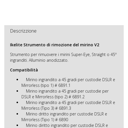
Descrizzione
Ikelite Strumento di rimozione del mirino V2
Strumento per rimuovere i mirini Super-Eye, Straight o 45º
ingranditi. Alluminio anodizzato.
Compatibilità
Mirino ingrandito a 45 gradi per custodie DSLR e
Mirrorless (tipo 1) # 6891.1
Mirino ingrandito a 45 gradi per custodie per
DSLR e Mirrorless (tipo 2) # 6891.2
Mirino ingrandito a 45 gradi per custodie DSLR e
Mirrorless (Tipo 3) # 6891.3
Mirino dritto ingrandito per custodie DSLR e
Mirrorless (Tipo 1) # 6890
Mirino diritto ingrandito per custodie DSLR e