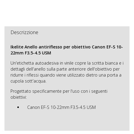
Descrizzione
Ikelite Anello antiriflesso per obiettivo Canon EF-S 10-
22mm F3.5-4.5 USM
Un'etichetta autoadesiva in vinile copre la scritta bianca e i
dettagli dell'anello sulla parte anteriore dell'obiettivo per
ridurre i riflessi quando viene utilizzato dietro una porta a
cupola sott'acqua.
Progettato specificamente per l'uso con i seguenti
obiettivi:
Canon EF-S 10-22mm F3.5-4.5 USM