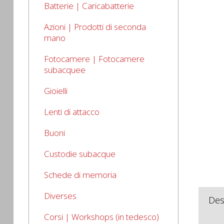
Batterie | Caricabatterie
Azioni | Prodotti di seconda
mano
Fotocamere | Fotocamere
subacquee
Gioielli
Lenti di attacco
Buoni
Custodie subacque
Schede di memoria
Diverses
Des
Corsi | Workshops (in tedesco)