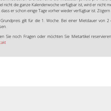
kel nicht die ganze Kalenderwoche verfügbar ist, wird er nicht 
, dass er schon einige Tage vorher wieder verfügbar ist. Zögern
Grundpreis gilt für die 1. Woche. Bei einer Mietdauer von 2
sen.
n Sie noch Fragen oder möchten Sie Mietartikel reservieren
takt