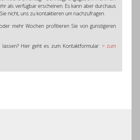
mehr als verfügbar erscheinen. Es kann aber durchaus
 Sie nicht, uns zu kontaktieren um nachzufragen.
 oder mehr Wochen profitieren Sie von günstigeren
 lassen? Hier geht es zum Kontaktformular:
> zum